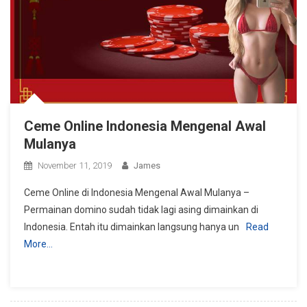
Ceme Online Indonesia Mengenal Awal
Mulanya
November 11, 2019
James
Ceme Online di Indonesia Mengenal Awal Mulanya –
Permainan domino sudah tidak lagi asing dimainkan di
Indonesia. Entah itu dimainkan langsung hanya un
Read
More…