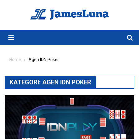
Skip
to
content
Menu
Home
Agen IDN Poker
KATEGORI:
AGEN IDN POKER