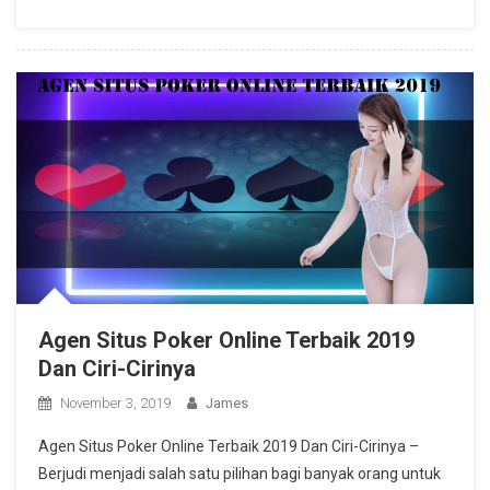
Agen Situs Poker Online Terbaik 2019
Dan Ciri-Cirinya
November 3, 2019
James
Agen Situs Poker Online Terbaik 2019 Dan Ciri-Cirinya –
Berjudi menjadi salah satu pilihan bagi banyak orang untuk