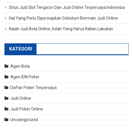
Situs Judi Slot Tergacor Dan Judi Online Terpercaya Indonesia
Hal Yang Perlu Dipersiapkan Sebelum Bermain Judi Online
Kalah Judi Bola Online, Inilah Yang Harus Kalian Lakukan
KATEGORI
Agen Bola
Agen IDN Poker
Daftar Poker Terpercaya
Judi Online
Judi Poker Online
Uncategorized