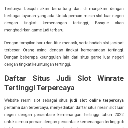
Tentunya bosquh akan beruntung dan di manjakan dengan
berbagai layanan yang ada. Untuk pemain mesin slot luar negeri
dengan tingkat kemenangan tertinggi, Bosque akan
menghadirkan game judi terbaru.
Dengan tampilan baru dan fitur menarik, serta hadiah slot jackpot
terbesar. Orang asing dengan tingkat kemenangan tertinggi.
Dengan beberapa keunggulan lain dari situs game luar negeri
dengan tingkat keuntungan tertinggi.
Daftar Situs Judi Slot Winrate
Tertinggi Terpercaya
Website resmi slot sebagai situs
judi slot online terpercaya
pertama dan terpercaya, menyediakan daftar situs mesin slot luar
negeri dengan persentase kemenangan tertinggi tahun 2022
untuk semua pemain dengan persentase kemenangan tertinggi di