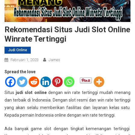
Rekomendasi Situs Judi Slot Online
Winrate Tertinggi
Judi Online
Februari 1, 2023
James
Spread the love
Situs
judi slot online
dengan win rate tertinggi mudah menang
dan terbaik di Indonesia. Dengan slot resmi dan win rate tertinggi
yang akan selalu memberikan fasilitas dan layanan kelas satu.
Kepada pemain Indonesia online dengan win rate tertinggi.
Ada banyak game slot dengan tingkat kemenangan tertinggi.