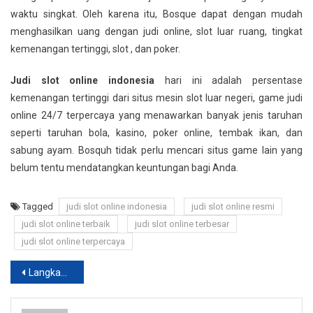
waktu singkat. Oleh karena itu, Bosque dapat dengan mudah
menghasilkan uang dengan judi online, slot luar ruang, tingkat
kemenangan tertinggi, slot , dan poker.
Judi slot online indonesia
hari ini adalah persentase
kemenangan tertinggi dari situs mesin slot luar negeri, game judi
online 24/7 terpercaya yang menawarkan banyak jenis taruhan
seperti taruhan bola, kasino, poker online, tembak ikan, dan
sabung ayam. Bosquh tidak perlu mencari situs game lain yang
belum tentu mendatangkan keuntungan bagi Anda.
Tagged
judi slot online indonesia
judi slot online resmi
judi slot online terbaik
judi slot online terbesar
judi slot online terpercaya
Navigasi
Langkah Bermain Taruhan Bola Mix Parlay Untuk Pemula
pos