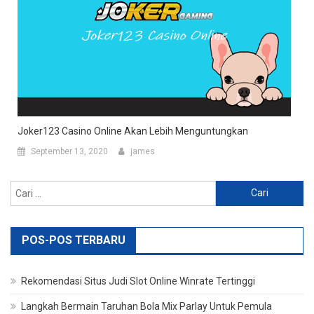
Joker123 Casino Online Akan Lebih Menguntungkan
September 13, 2020
james
Cari
untuk:
POS-POS TERBARU
Rekomendasi Situs Judi Slot Online Winrate Tertinggi
Langkah Bermain Taruhan Bola Mix Parlay Untuk Pemula