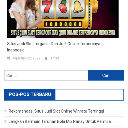
Situs Judi Slot Tergacor Dan Judi Online Terpercaya
Indonesia
Agustus 22, 2022
james
Cari
untuk:
POS-POS TERBARU
Rekomendasi Situs Judi Slot Online Winrate Tertinggi
Langkah Bermain Taruhan Bola Mix Parlay Untuk Pemula