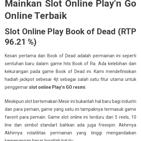
Mainkan Slot Online Play’n Go
Online Terbaik
Slot Online Play Book of Dead (RTP
96.21 %)
Kesan pertama dari Book of Dead adalah permainan ini seperti
sentuhan baru dalam game hits Book of Ra. Ada kelebihan dan
kekurangan pada game Book of Dead ini. Kami mendefinisikan
hadiah jackpot sebesar 4jt sebagai salah satu fitur utama untuk
penggemar
slot online Play’n GO resmi
.
Meskipun slot bertemakan Mesir ini bukanlah hal baru bagi industri
dan para pemain, game yang satu ini tampaknya termasuk game
favorit para pemain. Game slot online ini terduru dari 5 reels, 10
line dan simbol standart bahkan ada juga freespin. Akhirnya
Akhirnya volatilitas permainan yang tinggi mengandaikan
kemenangan besar Ingatlah hal itu.