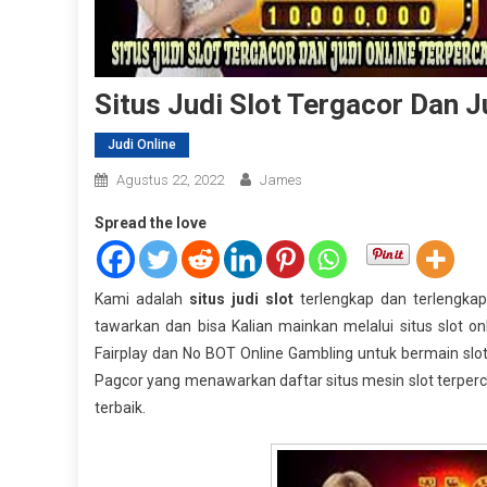
Situs Judi Slot Tergacor Dan J
Judi Online
Agustus 22, 2022
James
Spread the love
Kami adalah
situs judi slot
terlengkap dan terlengkap
tawarkan dan bisa Kalian mainkan melalui situs slot o
Fairplay dan No BOT Online Gambling untuk bermain slot 
Pagcor yang menawarkan daftar situs mesin slot terp
terbaik.