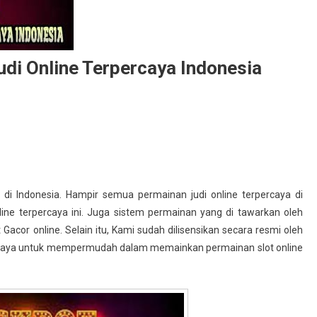
udi Online Terpercaya Indonesia
 di Indonesia. Hampir semua permainan judi online terpercaya di
nline terpercaya ini. Juga sistem permainan yang di tawarkan oleh
Gacor online. Selain itu, Kami sudah dilisensikan secara resmi oleh
ercaya untuk mempermudah dalam memainkan permainan slot online