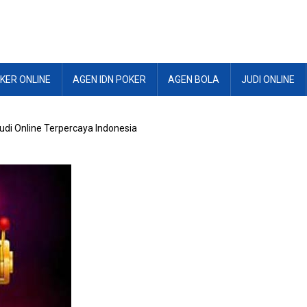
OKER ONLINE
AGEN IDN POKER
AGEN BOLA
JUDI ONLINE
Judi Online Terpercaya Indonesia