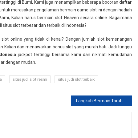
 tertinggi di Bumi, Kami juga menampilkan beberapa bocoran
daftar
n untuk merasakan pengalaman bermain game slot ini dengan hadiah
ami, Kalian harus bermain slot Heaven secara online. Bagaimana
situs slot terbesar dan terbaik di Indonesia?
slot online yang tidak di kenal? Dengan jumlah slot kemenangan
han Kalian dan menawarkan bonus slot yang murah hati. Jadi tunggu
ndonesia
jackpot tertinggi bersama kami dan nikmati kemudahan
esar dengan mudah.
ia
situs judi slot resmi
situs judi slot terbaik
Langkah Bermain Taruhan Bola Mix Parlay Untuk Pemula