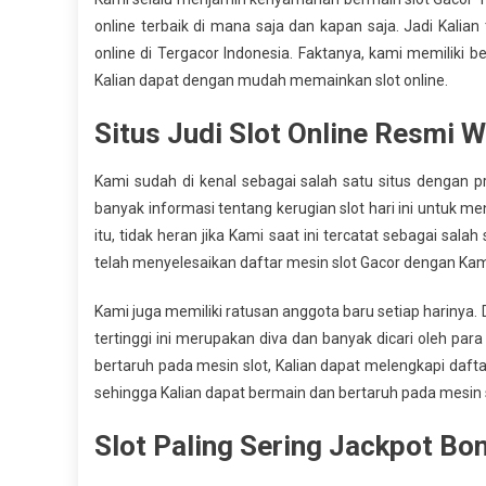
online terbaik di mana saja dan kapan saja. Jadi Kalian
online di Tergacor Indonesia. Faktanya, kami memiliki b
Kalian dapat dengan mudah memainkan slot online.
Situs Judi Slot Online Resmi W
Kami sudah di kenal sebagai salah satu situs dengan prof
banyak informasi tentang kerugian slot hari ini untuk m
itu, tidak heran jika Kami saat ini tercatat sebagai sal
telah menyelesaikan daftar mesin slot Gacor dengan Kami s
Kami juga memiliki ratusan anggota baru setiap hariny
tertinggi ini merupakan diva dan banyak dicari oleh para
bertaruh pada mesin slot, Kalian dapat melengkapi daftar
sehingga Kalian dapat bermain dan bertaruh pada mesi
Slot Paling Sering Jackpot Bo