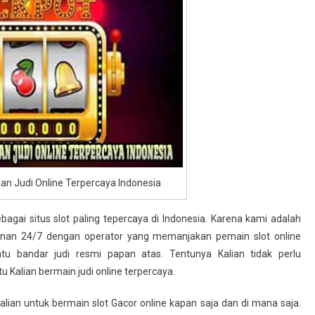
Dan Judi Online Terpercaya Indonesia
agai situs slot paling tepercaya di Indonesia. Karena kami adalah
layanan 24/7 dengan operator yang memanjakan pemain slot online
tu bandar judi resmi papan atas. Tentunya Kalian tidak perlu
lian bermain judi online terpercaya.
an untuk bermain slot Gacor online kapan saja dan di mana saja.