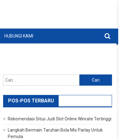
HUBUNGI KAMI
Cari
untuk:
POS-POS TERBARU
Rekomendasi Situs Judi Slot Online Winrate Tertinggi
Langkah Bermain Taruhan Bola Mix Parlay Untuk
Pemula