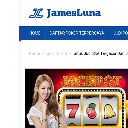
Skip
to
content
HOME
DAFTAR POKER TERPERCAYA
JUDI P
Home
Judi Online
Situs Judi Slot Tergacor Dan 