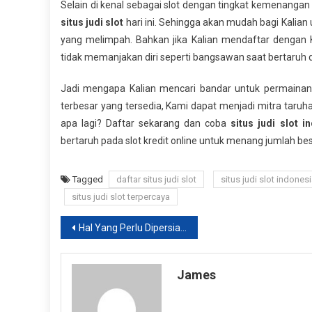
Selain di kenal sebagai slot dengan tingkat kemenangan
situs judi slot
hari ini. Sehingga akan mudah bagi Kalia
yang melimpah. Bahkan jika Kalian mendaftar dengan K
tidak memanjakan diri seperti bangsawan saat bertaruh di 
Jadi mengapa Kalian mencari bandar untuk permainan 
terbesar yang tersedia, Kami dapat menjadi mitra taru
apa lagi? Daftar sekarang dan coba
situs judi slot i
bertaruh pada slot kredit online untuk menang jumlah b
Tagged
daftar situs judi slot
situs judi slot indones
situs judi slot terpercaya
Navigasi
Hal Yang Perlu Dipersiapkan Sebelum Bermain Judi Online
pos
James