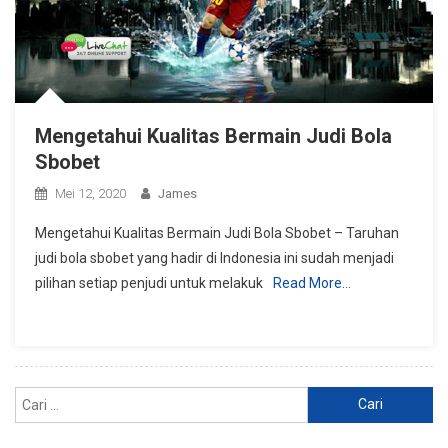
Mengetahui Kualitas Bermain Judi Bola
Sbobet
Mei 12, 2020
James
Mengetahui Kualitas Bermain Judi Bola Sbobet – Taruhan
judi bola sbobet yang hadir di Indonesia ini sudah menjadi
pilihan setiap penjudi untuk melakuk
Read More…
Cari
untuk: