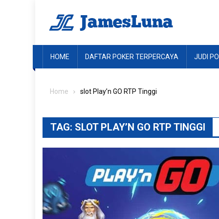
Skip
to
content
HOME
DAFTAR POKER TERPERCAYA
JUDI P
Home
slot Play’n GO RTP Tinggi
TAG:
SLOT PLAY’N GO RTP TINGGI