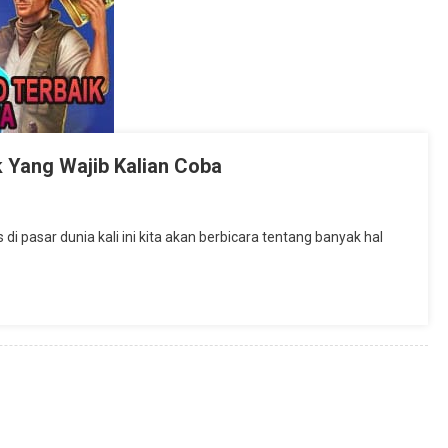
ik Yang Wajib Kalian Coba
di pasar dunia kali ini kita akan berbicara tentang banyak hal