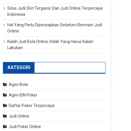
Situs Judi Slot Tergacor Dan Judi Online Terpercaya
Indonesia
Hal Yang Perlu Dipersiapkan Sebelum Bermain Judi
Online
Kalah Judi Bola Online, Inilah Yang Harus Kalian
Lakukan
KATEGORI
Agen Bola
Agen IDN Poker
Daftar Poker Terpercaya
Judi Online
Judi Poker Online